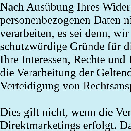
Nach Ausübung Ihres Widers
personenbezogenen Daten ni
verarbeiten, es sei denn, w
schutzwürdige Gründe für di
Ihre Interessen, Rechte und
die Verarbeitung der Gelte
Verteidigung von Rechtsans
Dies gilt nicht, wenn die V
Direktmarketings erfolgt. D