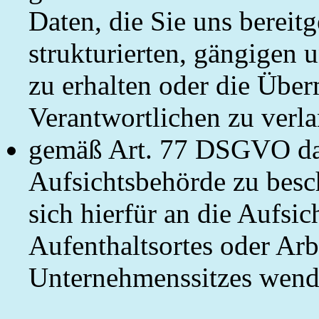
Daten, die Sie uns bereitg
strukturierten, gängigen
zu erhalten oder die Über
Verantwortlichen zu verl
gemäß Art. 77 DSGVO das 
Aufsichtsbehörde zu besc
sich hierfür an die Aufsi
Aufenthaltsortes oder Arb
Unternehmenssitzes wend