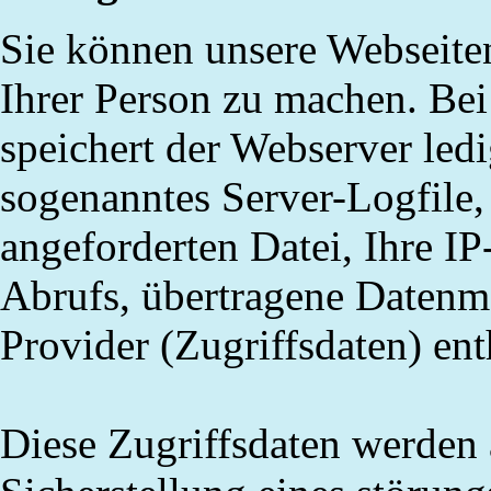
Sie können unsere Webseite
Ihrer Person zu machen. Bei
speichert der Webserver ledi
sogenanntes Server-Logfile,
angeforderten Datei, Ihre I
Abrufs, übertragene Daten
Provider (Zugriffsdaten) en
Diese Zugriffsdaten werden