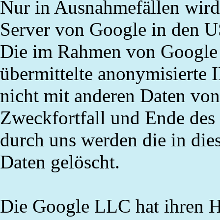
Nur in Ausnahmefällen wird 
Server von Google in den U
Die im Rahmen von Google 
übermittelte anonymisierte 
nicht mit anderen Daten v
Zweckfortfall und Ende des
durch uns werden die in d
Daten gelöscht.
Die Google LLC hat ihren H