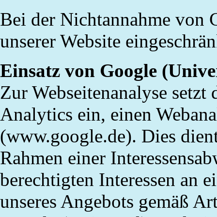
Bei der Nichtannahme von C
unserer Website eingeschränk
Einsatz von Google (Unive
Zur Webseitenanalyse setzt 
Analytics ein, einen Weban
(www.google.de). Dies dien
Rahmen einer Interessensa
berechtigten Interessen an e
unseres Angebots gemäß Art