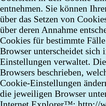
entnehmen. Sie können Ihren
über das Setzen von Cookies
über deren Annahme entsch
Cookies für bestimmte Fälle 
Browser unterscheidet sich i
Einstellungen verwaltet. Die
Browsers beschrieben, welche
Cookie-Einstellungen ändern
die jeweiligen Browser unte
Internet Explorer™: http:/