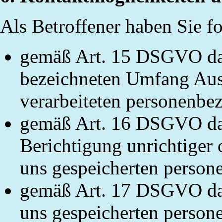
Als Betroffener haben Sie f
gemäß Art. 15 DSGVO das
bezeichneten Umfang Aus
verarbeiteten personenbe
gemäß Art. 16 DSGVO das
Berichtigung unrichtiger 
uns gespeicherten person
gemäß Art. 17 DSGVO das
uns gespeicherten person