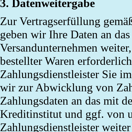
3. Datenweitergabe
Zur Vertragserfüllung gemäß
geben wir Ihre Daten an das
Versandunternehmen weiter, 
bestellter Waren erforderlic
Zahlungsdienstleister Sie i
wir zur Abwicklung von Zah
Zahlungsdaten an das mit de
Kreditinstitut und ggf. von 
Zahlungsdienstleister weite