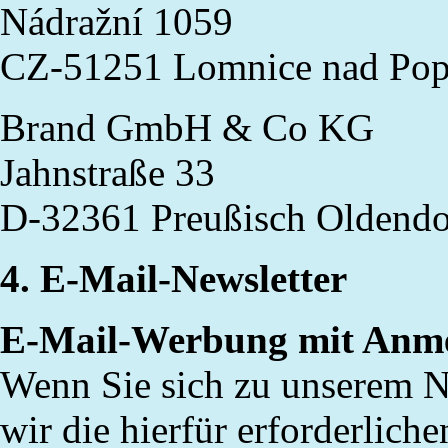
Nádražní 1059
CZ-51251 Lomnice nad Pop
Brand
GmbH & Co KG
Jahnstraße 33
D-32361 Preußisch Oldendo
4. E-Mail-Newsletter
E-Mail-Werbung mit Anme
Wenn Sie sich zu unserem N
wir die hierfür erforderlich