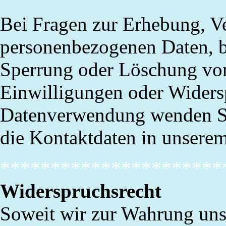
Bei Fragen zur Erhebung, V
personenbezogenen Daten, b
Sperrung oder Löschung von
Einwilligungen oder Widers
Datenverwendung wenden Sie 
die Kontaktdaten in unsere
**********************
Widerspruchsrecht
Soweit wir zur Wahrung uns