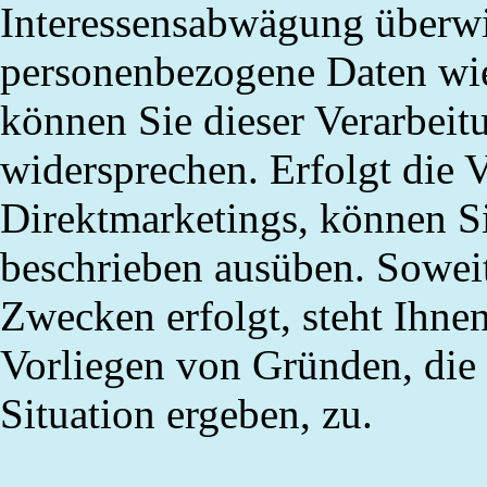
Interessensabwägung überwi
personenbezogene Daten wie 
können Sie dieser Verarbeit
widersprechen. Erfolgt die 
Direktmarketings, können Si
beschrieben ausüben. Soweit
Zwecken erfolgt, steht Ihne
Vorliegen von Gründen, die 
Situation ergeben, zu.