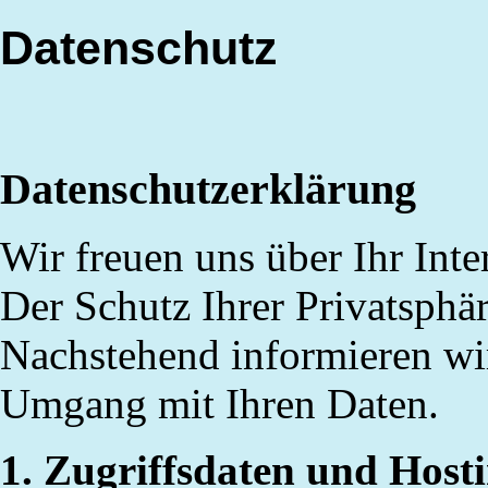
Datenschutz
Datenschutzerklärung
Wir freuen uns über Ihr Int
Der Schutz Ihrer Privatsphäre
Nachstehend informieren wir
Umgang mit Ihren Daten.
1. Zugriffsdaten und Host