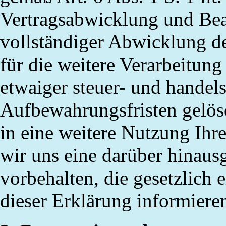
Vertragsabwicklung und Bea
vollständiger Abwicklung de
für die weitere Verarbeitun
etwaiger steuer- und handels
Aufbewahrungsfristen gelösc
in eine weitere Nutzung Ihr
wir uns eine darüber hina
vorbehalten, die gesetzlich e
dieser Erklärung informiere