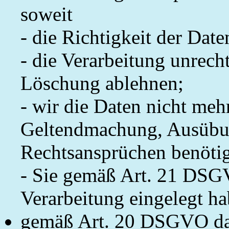
soweit
- die Richtigkeit der Date
- die Verarbeitung unrecht
Löschung ablehnen;
- wir die Daten nicht meh
Geltendmachung, Ausübun
Rechtsansprüchen benöti
- Sie gemäß Art. 21 DSG
Verarbeitung eingelegt ha
gemäß Art. 20 DSGVO das