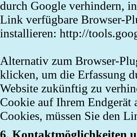
durch Google verhindern, i
Link verfügbare Browser-
Pl
installieren: http://tools.g
Alternativ zum Browser-
Plu
klicken, um die Erfassung d
Website zukünftig zu verhin
Cookie auf Ihrem Endgerät a
Cookies, müssen Sie den Lin
6. Kontaktmöglichkeiten u