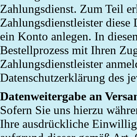
Zahlungsdienst. Zum Teil e
Zahlungsdienstleister diese 
ein Konto anlegen. In diese
Bestellprozess mit Ihren Zu
Zahlungsdienstleister anmeld
Datenschutzerklärung des je
Datenweitergabe an Versan
Sofern Sie uns hierzu währe
Ihre ausdrückliche Einwillig