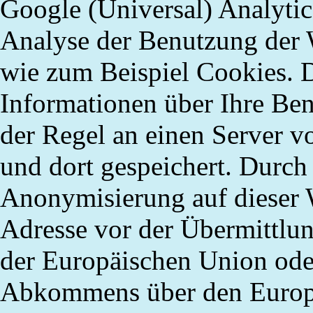
Google (Universal) Analyti
Analyse der Benutzung der 
wie zum Beispiel Cookies. 
Informationen über Ihre Ben
der Regel an einen Server 
und dort gespeichert. Durch 
Anonymisierung auf dieser W
Adresse vor der Übermittlun
der Europäischen Union oder
Abkommens über den Europä