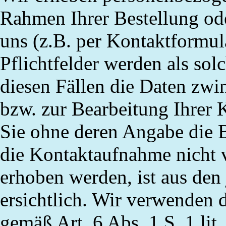
Rahmen Ihrer Bestellung od
uns (z.B. per Kontaktformula
Pflichtfelder werden als sol
diesen Fällen die Daten zwi
bzw. zur Bearbeitung Ihrer
Sie ohne deren Angabe die B
die Kontaktaufnahme nicht 
erhoben werden, ist aus den
ersichtlich. Wir verwenden 
gemäß Art. 6 Abs. 1 S. 1
lit