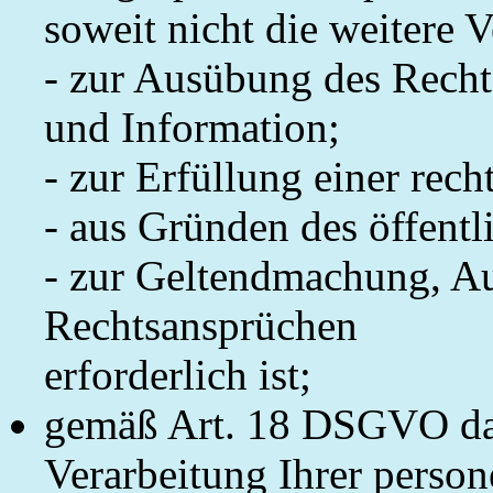
soweit nicht die weitere 
- zur Ausübung des Recht
und Information;
- zur Erfüllung einer rech
- aus Gründen des öffentl
- zur Geltendmachung, A
Rechtsansprüchen
erforderlich ist;
gemäß Art. 18 DSGVO das
Verarbeitung Ihrer perso